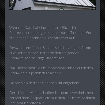
Wenn Ihr Dach hat eine nutzbare Fläche für
Photovoltaik hat entgehen Ihnen damit Tausende €uro
pro Jahr an Einnahmen durch Stromverkauf.
Desweiteren können Sie den selbsterzeugten Strom
auch selbst nutzen und damit den steigenden
Strompreisen die lange Nase zeigen.
Dazu bekommen Sie die Photovoltaikanlage durch den
Stromverkauf praktisch geschenkt.
Lassen Sie sich diese Chance nicht entgehen!
Gern können wir uns darüber in einem unverbindlichen
persönlichen Gespräch austauschen und ich zeige Ihnen
Ihre Möglichkeiten auf.