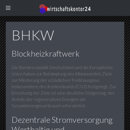
BHKW
Blockheizkraftwerk
Die Bundesrepublik Deutschland und die Europäische
Union haben zur Bekämpfung des Klimawandels Ziele
zur Minderung der schädlichen Treibhausgase,
insbesondere des Kohlendioxids (CO2) festgelegt. Zur
Erreichung der Ziele ist eine deutliche Steigerung, des
Anteils der regenerativen Energien am
Gesamtenergieverbrauch erforderlich.
Dezentrale Stromversorgung
Werthaltig und