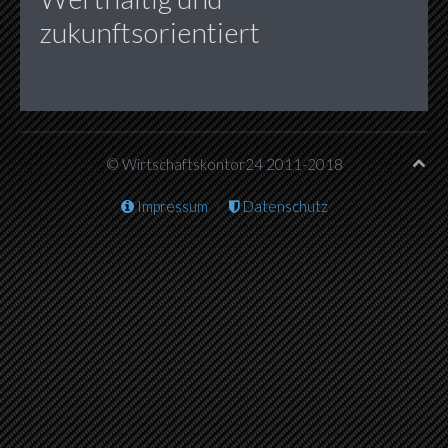
zukunftsorientiert
© Wirtschaftskontor24 2011-2018
Impressum
Datenschutz